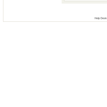
Help Desk