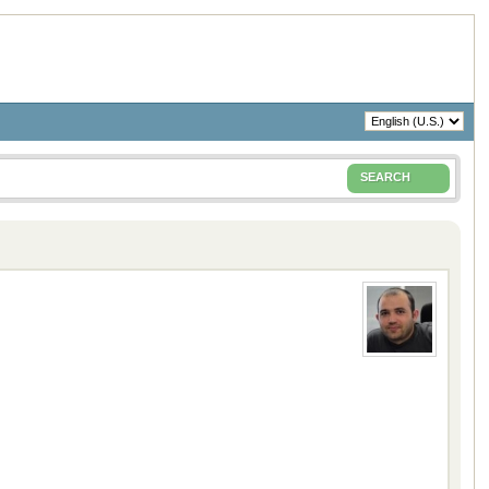
SEARCH