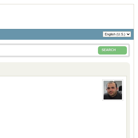
SEARCH